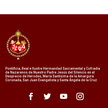
Pontificia, Real e Ilustre Hermandad Sacramental y Cofradía
de Nazarenos de Nuestro Padre Jesús del Silencio en el
Desprecio de Herodes, María Santísima de la Amargura
Coronada, San Juan Evangelista y Santa Ángela de la Cruz.