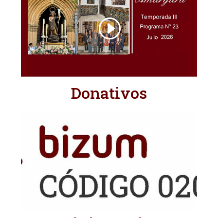
Donativos