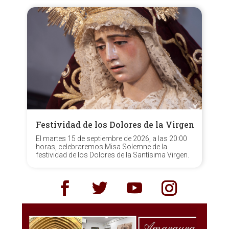
Festividad de los Dolores de la Virgen
El martes 15 de septiembre de 2026, a las 20:00
horas, celebraremos Misa Solemne de la
festividad de los Dolores de la Santísima Virgen.