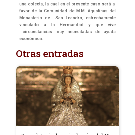
una colecta, la cual en el presente caso será a
favor de la Comunidad de M.M. Agustinas del
Monasterio de San Leandro, estrechamente
vinculado a la Hermandad y que vive
circunstancias muy necesitadas de ayuda
económica.
Otras entradas