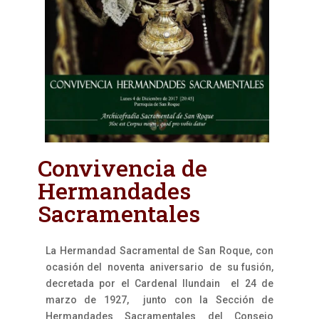
Convivencia de
Hermandades
Sacramentales
La Hermandad Sacramental de San Roque, con
ocasión del noventa aniversario de su fusión,
decretada por el Cardenal llundain el 24 de
marzo de 1927, junto con la Sección de
Hermandades Sacramentales del Consejo