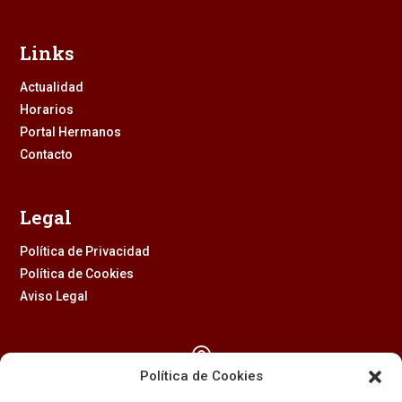
Links
Actualidad
Horarios
Portal Hermanos
Contacto
Legal
Política de Privacidad
Política de Cookies
Aviso Legal

Política de Cookies
Calle Feria, 2 (41003) – SEVILLA