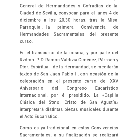
General de Hermandades y Cofradías de la
Ciudad de Sevilla, convocan para el lunes 4 de
diciembre a los 20.30 horas, tras la Misa
Parroquial, la primera Convivencia de
Hermandades Sacramentales del presente
curso.
En el transcurso de la misma, y por parte del
Rvdmo. P. D. Ramón Valdivia Giménez, Párroco y
Dtor. Espiritual de la Hermandad, se meditarán
textos de San Juan Pablo II, con ocasión de la
celebración en el presente curso del XXV
Aniversario del Congreso Eucarístico
Internacional, por él presidido. La «Capilla
Clásica del Stmo. Cristo de San Agustín»
interpretará distintas piezas musicales durante
el Acto Eucarístico.
Como es ya tradicional en estas Convivencias
Sacramentales, a su finalización se realizará