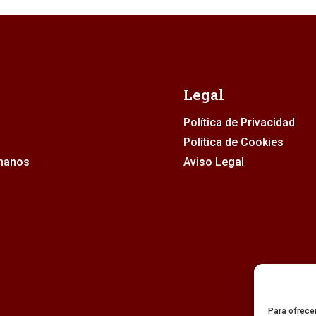
Legal
Política de Privacidad
Política de Cookies
rmanos
Aviso Legal
Para ofrece