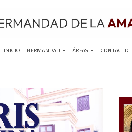
INICIO
HERMANDAD
ÁREAS
CONTACTO