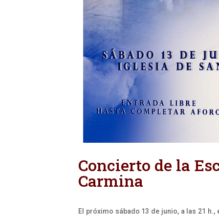
Concierto de la E
Carmina
El próximo sábado 13 de junio, a las 21 h.,