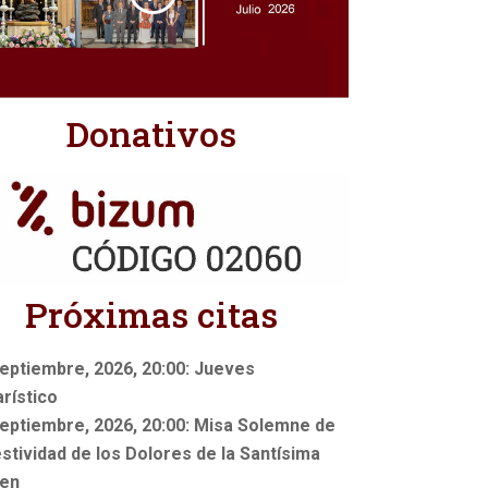
Donativos
Próximas citas
eptiembre, 2026, 20:00: Jueves
rístico
eptiembre, 2026, 20:00: Misa Solemne de
estividad de los Dolores de la Santísima
gen