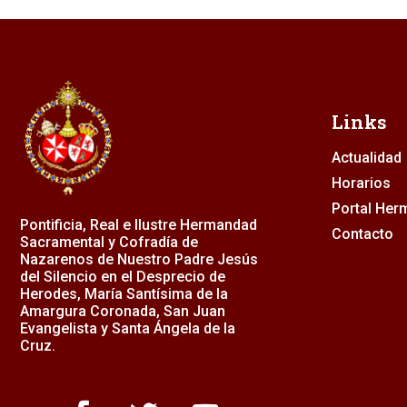
Links
Actualidad
Horarios
Portal He
Pontificia, Real e Ilustre Hermandad
Contacto
Sacramental y Cofradía de
Nazarenos de Nuestro Padre Jesús
del Silencio en el Desprecio de
Herodes, María Santísima de la
Amargura Coronada, San Juan
Evangelista y Santa Ángela de la
Cruz.