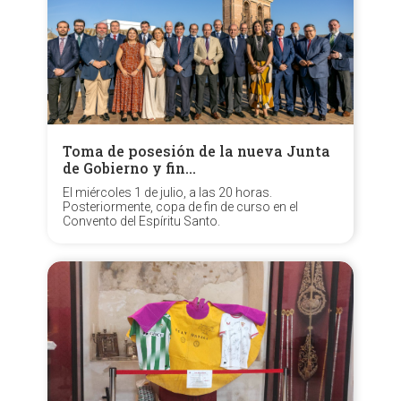
Toma de posesión de la nueva Junta
de Gobierno y fin…
El miércoles 1 de julio, a las 20 horas.
Posteriormente, copa de fin de curso en el
Convento del Espíritu Santo.