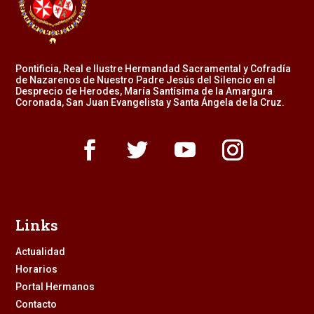
Pontificia, Real e Ilustre Hermandad Sacramental y Cofradía
de Nazarenos de Nuestro Padre Jesús del Silencio en el
Desprecio de Herodes, María Santísima de la Amargura
Coronada, San Juan Evangelista y Santa Ángela de la Cruz.
Links
Actualidad
Horarios
Portal Hermanos
Contacto