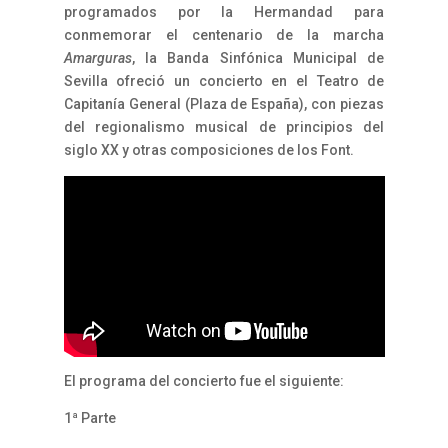
programados por la Hermandad para
conmemorar el centenario de la marcha
Amarguras
, la Banda Sinfónica Municipal de
Sevilla ofreció un concierto en el Teatro de
Capitanía General (Plaza de España), con piezas
del regionalismo musical de principios del
siglo XX y otras composiciones de los Font.
El programa del concierto fue el siguiente:
1ª Parte