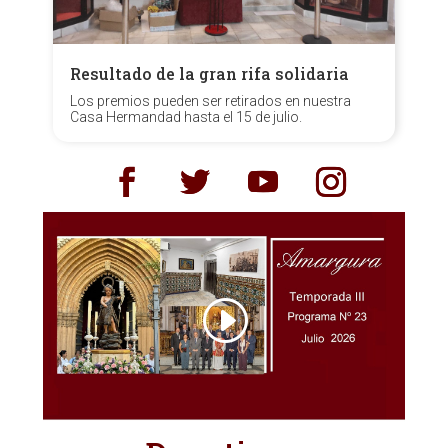
Resultado de la gran rifa solidaria
Los premios pueden ser retirados en nuestra
Casa Hermandad hasta el 15 de julio.