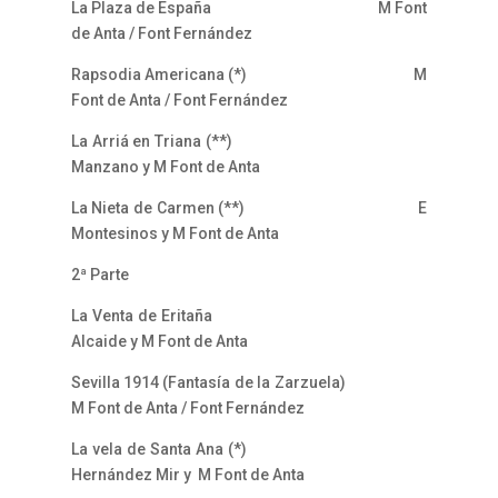
La Plaza de España M Font
de Anta / Font Fernández
Rapsodia Americana (*) M
Font de Anta / Font Fernández
La Arriá en Triana (**)
Manzano y M Font de Anta
La Nieta de Carmen (**) E
Montesinos y M Font de Anta
2ª Parte
La Venta de Eritaña
Alcaide y M Font de Anta
Sevilla 1914 (Fantasía de la Zarzuela)
M Font de Anta / Font Fernández
La vela de Santa Ana (*)
Hernández Mir y M Font de Anta