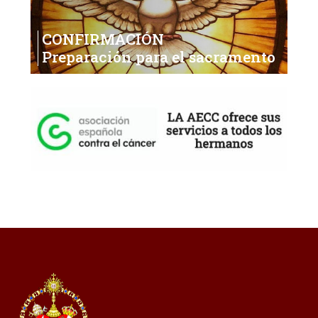
CONFIRMACIÓN
Preparación para el sacramento