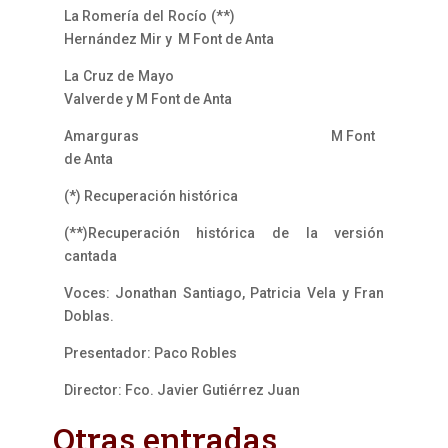
La Romería del Rocío (**)
Hernández Mir y M Font de Anta
La Cruz de Mayo
Valverde y M Font de Anta
Amarguras M Font
de Anta
(*) Recuperación histórica
(**)Recuperación histórica de la versión
cantada
Voces: Jonathan Santiago, Patricia Vela y Fran
Doblas.
Presentador: Paco Robles
Director: Fco. Javier Gutiérrez Juan
Otras entradas