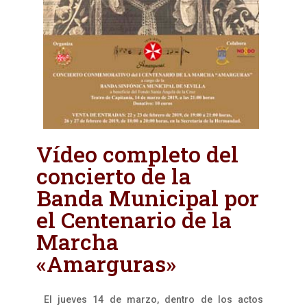
Vídeo completo del
concierto de la
Banda Municipal por
el Centenario de la
Marcha
«Amarguras»
El jueves 14 de marzo, dentro de los actos