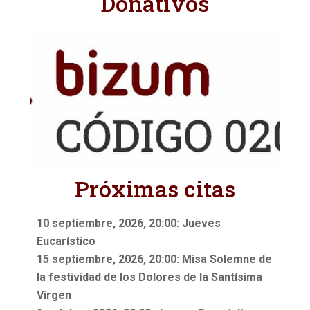
Donativos
Próximas citas
10 septiembre, 2026, 20:00: Jueves
Eucarístico
15 septiembre, 2026, 20:00: Misa Solemne de
la festividad de los Dolores de la Santísima
Virgen