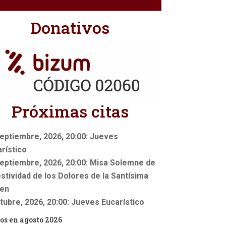
Donativos
Próximas citas
eptiembre, 2026, 20:00: Jueves
rístico
eptiembre, 2026, 20:00: Misa Solemne de
estividad de los Dolores de la Santísima
gen
tubre, 2026, 20:00: Jueves Eucarístico
os en agosto 2026