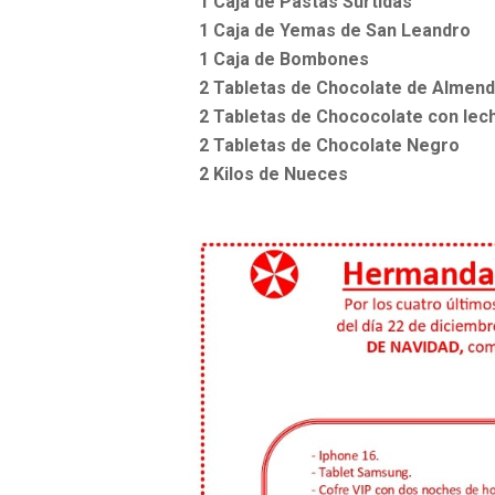
1 Caja de Pastas Surtidas
1 Caja de Yemas de San Leandro
1 Caja de Bombones
2 Tabletas de Chocolate de Almen
2 Tabletas de Chococolate con lec
2 Tabletas de Chocolate Negro
2 Kilos de Nueces