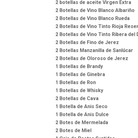
2 botellas de aceite Virgen Extra
2 Botellas de Vino Blanco Albariño
2 Botellas de Vino Blanco Rueda
2 Botellas de Vino Tinto Rioja Rese
2 Botellas de Vino Tinto Ribera del
2 Botellas de Fino de Jerez
2 Botellas Manzanilla de Sanlúcar
2 Botellas de Oloroso de Jerez
1 Botellas de Brandy
1 Botellas de Ginebra
1 Botellas de Ron
1 Botellas de Whisky
2 Botellas de Cava
1 Botella de Anis Seco
1 Botella de Anis Dulce
2 Botes de Mermelada
2 Botes de Miel