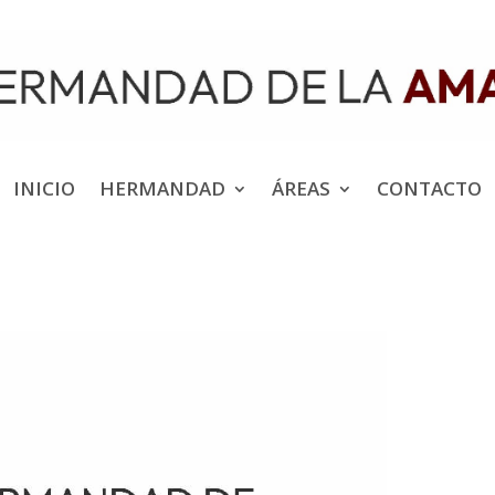
INICIO
HERMANDAD
ÁREAS
CONTACTO