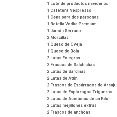
1 Lote de productos navideños
1 Cafetera Nespresso
1 Cena para dos personas
1 Botella Vodka Premium
1 Jamón Serrano
2 Morcillas
1 Queso de Oveja
1 Queso de Bola
2 Latas Foiegras
2 Frascos de Salchichas
2 Latas de Sardinas
2 Latas de Atún
2 Frascos de Espárragos de Aranj
2 Latas de Espárragos Trigueros
2 Latas de Aceitunas de un Kilo
2 Latas mejillones extras
2 Frascos de anchoas