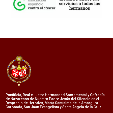
Pontificia, Real e Ilustre Hermandad Sacramental y Cofradía
de Nazarenos de Nuestro Padre Jesús del Silencio en el
Desprecio de Herodes, María Santísima de la Amargura
Coronada, San Juan Evangelista y Santa Ángela de la Cruz.