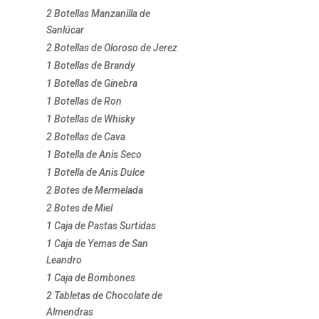
2 Botellas Manzanilla de
Sanlúcar
2 Botellas de Oloroso de Jerez
1 Botellas de Brandy
1 Botellas de Ginebra
1 Botellas de Ron
1 Botellas de Whisky
2 Botellas de Cava
1 Botella de Anis Seco
1 Botella de Anis Dulce
2 Botes de Mermelada
2 Botes de Miel
1 Caja de Pastas Surtidas
1 Caja de Yemas de San
Leandro
1 Caja de Bombones
2 Tabletas de Chocolate de
Almendras