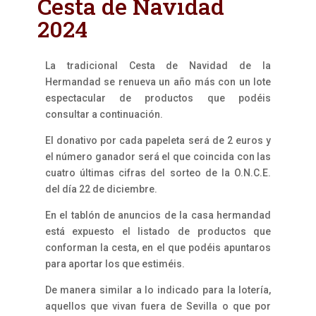
Cesta de Navidad
2024
La tradicional Cesta de Navidad de la
Hermandad se renueva un año más con un lote
espectacular de productos que podéis
consultar a continuación.
El donativo por cada papeleta será de 2 euros y
el número ganador será el que coincida con las
cuatro últimas cifras del sorteo de la O.N.C.E.
del día 22 de diciembre.
En el tablón de anuncios de la casa hermandad
está expuesto el listado de productos que
conforman la cesta, en el que podéis apuntaros
para aportar los que estiméis.
De manera similar a lo indicado para la lotería,
aquellos que vivan fuera de Sevilla o que por