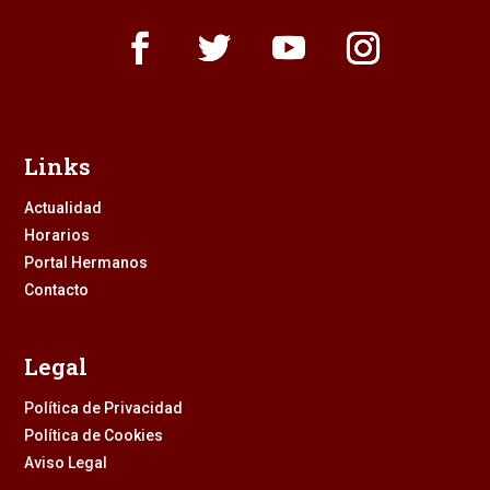
Links
Actualidad
Horarios
Portal Hermanos
Contacto
Legal
Política de Privacidad
Política de Cookies
Aviso Legal