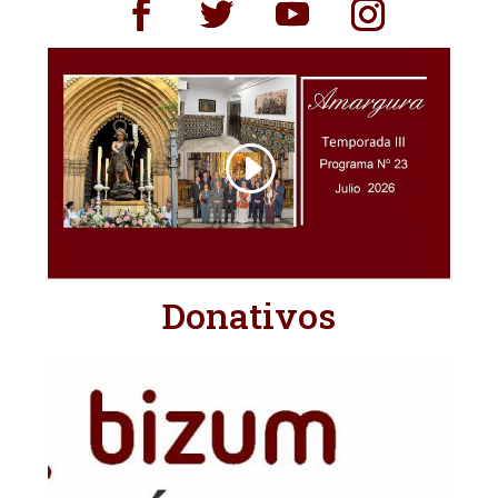
Donativos