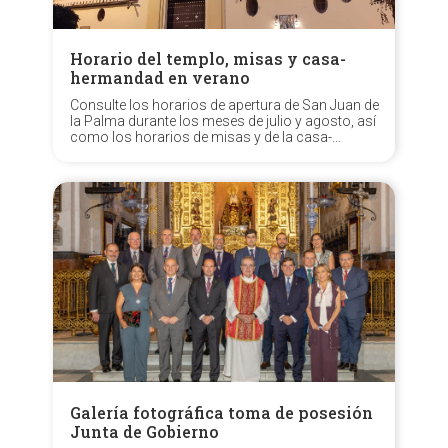
Horario del templo, misas y casa-
hermandad en verano
Consulte los horarios de apertura de San Juan de
la Palma durante los meses de julio y agosto, así
como los horarios de misas y de la casa-
hermandad.
Galería fotográfica toma de posesión
Junta de Gobierno