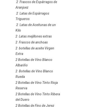
2 Frascos de Espárragos de
Aranjuez
2 Latas de Espárragos
Trigueros
2 Latas de Aceitunas de un
Kilo
2 Latas mejillones extras
2 Frascos de anchoas
2 botellas de aceite Virgen
Extra
2 Botellas de Vino Blanco
Albariño
2 Botellas de Vino Blanco
Rueda
2 Botellas de Vino Tinto Rioja
Reserva
2 Botellas de Vino Tinto Ribera
del Duero
2 Botellas de Fino de Jerez