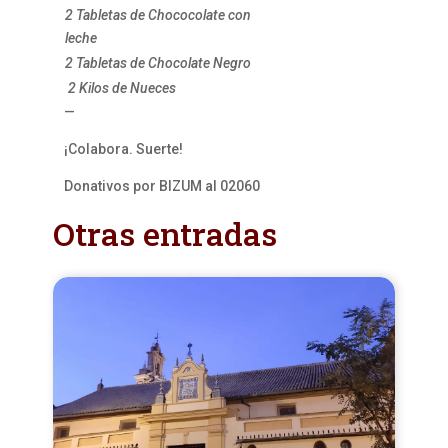
2 Tabletas de Chococolate con
leche
2 Tabletas de Chocolate Negro
2 Kilos de Nueces
—
¡Colabora. Suerte!
Donativos por BIZUM al 02060
Otras entradas