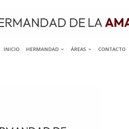
INICIO
HERMANDAD
ÁREAS
CONTACTO