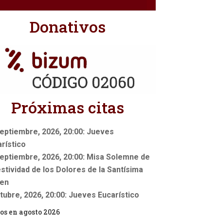
Donativos
Próximas citas
eptiembre, 2026, 20:00: Jueves
rístico
eptiembre, 2026, 20:00: Misa Solemne de
estividad de los Dolores de la Santísima
gen
tubre, 2026, 20:00: Jueves Eucarístico
os en agosto 2026