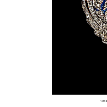
Fotog