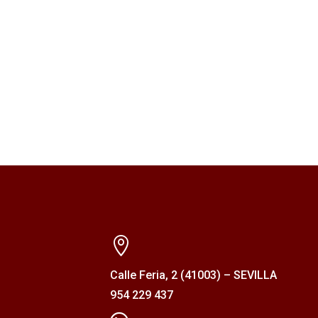

Calle Feria, 2 (41003) – SEVILLA
954 229 437